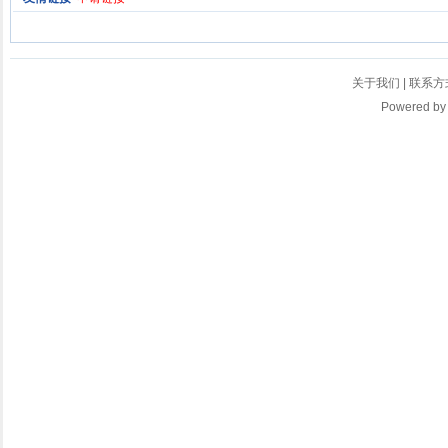
关于我们
|
联系方
Powered b